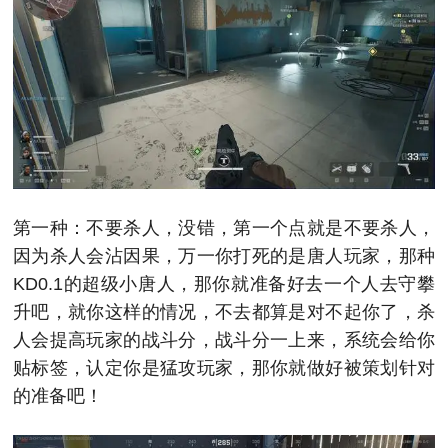
第一种：不要杀人，没错，第一个点就是不要杀人，
因为杀人会沾因果，万一你打死的是唐人玩家，那种
KD0.1的超级小唐人，那你就准备好去一个人去守攀
升吧，就你这样的情况，不去都算是对不起你了，杀
人会提高玩家的战斗分，战斗分一上来，系统会给你
贴标签，认定你是猛攻玩家，那你就做好被策划针对
的准备吧！