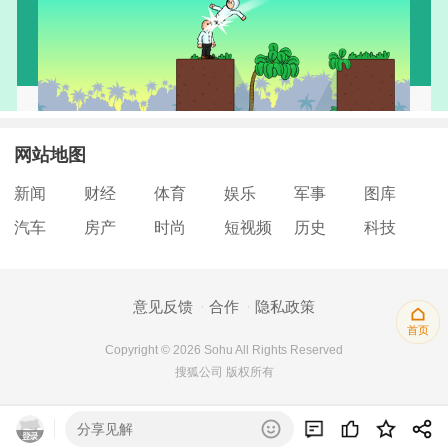
网站地图
新闻
财经
体育
娱乐
军事
图库
汽车
房产
时尚
短视频
历史
科技
意见反馈
合作
隐私政策
首页
Copyright © 2026 Sohu All Rights Reserved
搜狐公司 版权所有