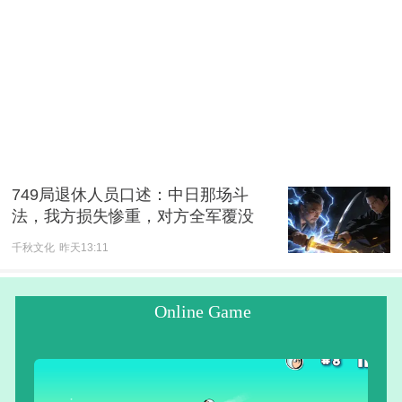
749局退休人员口述：中日那场斗
法，我方损失惨重，对方全军覆没
千秋文化
昨天13:11