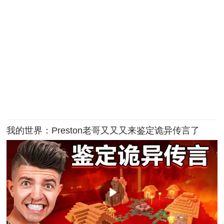
我的世界：Preston老哥又又又来鉴定诡异传言了