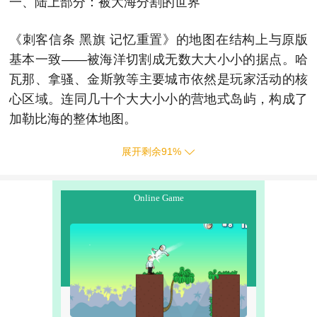
一、陆上部分：被大海分割的世界
《刺客信条 黑旗 记忆重置》的地图在结构上与原版
基本一致——被海洋切割成无数大大小小的据点。哈
瓦那、拿骚、金斯敦等主要城市依然是玩家活动的核
心区域。连同几十个大大小小的营地式岛屿，构成了
加勒比海的整体地图。
展开剩余
91
%