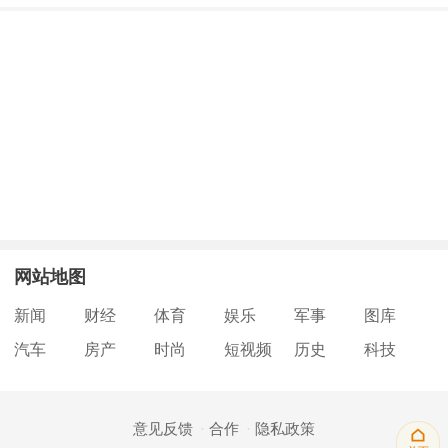
网站地图
新闻
财经
体育
娱乐
军事
图库
汽车
房产
时尚
短视频
历史
科技
意见反馈
合作
隐私政策