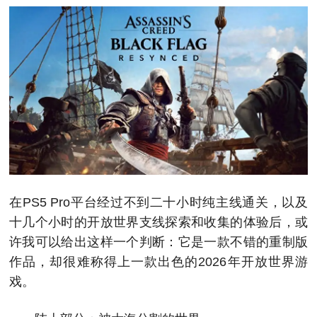
在PS5 Pro平台经过不到二十小时纯主线通关，以及
十几个小时的开放世界支线探索和收集的体验后，或
许我可以给出这样一个判断：它是一款不错的重制版
作品，却很难称得上一款出色的2026年开放世界游
戏。