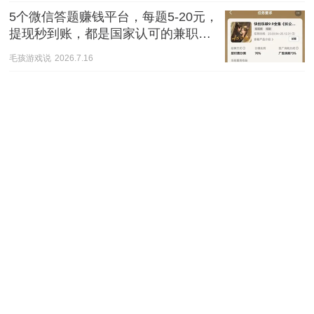
5个微信答题赚钱平台，每题5-20元，
提现秒到账，都是国家认可的兼职副
业！（含详细攻略）
毛孩游戏说
2026.7.16